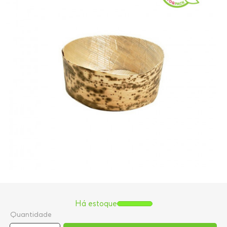
Há estoque
Quantidade