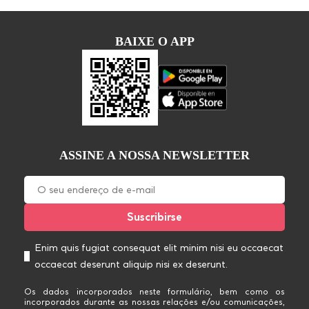
BAIXE O APP
ASSINE A NOSSA NEWSLETTER
Enim quis fugiat consequat elit minim nisi eu occaecat
occaecat deserunt aliquip nisi ex deserunt.
Os dados incorporados neste formulário, bem como os
incorporados durante as nossas relações e/ou comunicações,