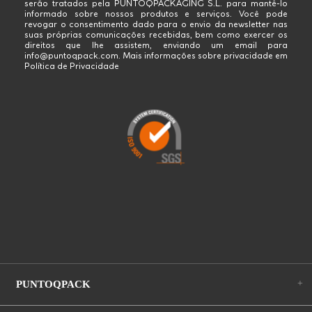
serão tratados pela PUNTOQPACKAGING S.L. para mantê-lo
informado sobre nossos produtos e serviços. Você pode
revogar o consentimento dado para o envio da newsletter nas
suas próprias comunicações recebidas, bem como exercer os
direitos que lhe assistem, enviando um email para
info@puntoqpack.com. Mais informações sobre privacidade em
Política de Privacidade
+
PUNTOQPACK