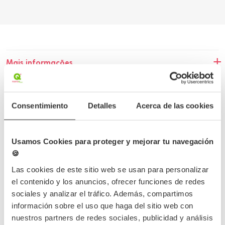
Mais informações
Dados do produto
Consentimiento
Detalles
Acerca de las cookies
Erro desconhecido
Usamos Cookies para proteger y mejorar tu navegación
🍪
Las cookies de este sitio web se usan para personalizar
Conclua o seu pedido
el contenido y los anuncios, ofrecer funciones de redes
sociales y analizar el tráfico. Además, compartimos
información sobre el uso que haga del sitio web con
nuestros partners de redes sociales, publicidad y análisis