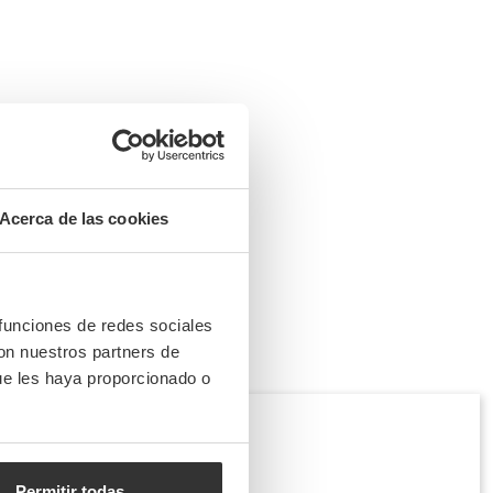
Acerca de las cookies
 funciones de redes sociales
con nuestros partners de
ue les haya proporcionado o
Permitir todas