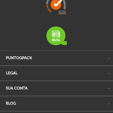
PUNTOQPACK
+
LEGAL
+
SUA CONTA
+
BLOG
+