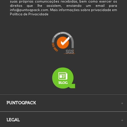
suas próprias comunicações recebidas, bem como exercer os
direitos que lhe assistem, enviando um email para
info@puntoqpack.com. Mais informações sobre privacidade em
Política de Privacidade
PUNTOQPACK
+
LEGAL
+