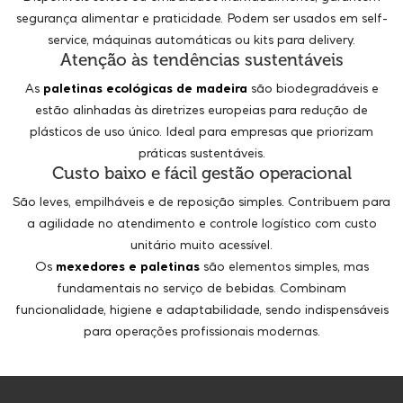
segurança alimentar e praticidade. Podem ser usados em self-
service, máquinas automáticas ou kits para delivery.
Atenção às tendências sustentáveis
As
paletinas ecológicas de madeira
são biodegradáveis e
estão alinhadas às diretrizes europeias para redução de
plásticos de uso único. Ideal para empresas que priorizam
práticas sustentáveis.
Custo baixo e fácil gestão operacional
São leves, empilháveis e de reposição simples. Contribuem para
a agilidade no atendimento e controle logístico com custo
unitário muito acessível.
Os
mexedores e paletinas
são elementos simples, mas
fundamentais no serviço de bebidas. Combinam
funcionalidade, higiene e adaptabilidade, sendo indispensáveis
para operações profissionais modernas.