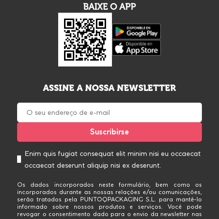
BAIXE O APP
ASSINE A NOSSA NEWSLETTER
Enim quis fugiat consequat elit minim nisi eu occaecat
occaecat deserunt aliquip nisi ex deserunt.
Os dados incorporados neste formulário, bem como os
incorporados durante as nossas relações e/ou comunicações,
serão tratados pela PUNTOQPACKAGING S.L. para mantê-lo
informado sobre nossos produtos e serviços. Você pode
revogar o consentimento dado para o envio da newsletter nas