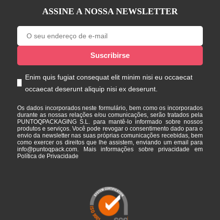
ASSINE A NOSSA NEWSLETTER
Enim quis fugiat consequat elit minim nisi eu occaecat
occaecat deserunt aliquip nisi ex deserunt.
Os dados incorporados neste formulário, bem como os incorporados
durante as nossas relações e/ou comunicações, serão tratados pela
PUNTOQPACKAGING S.L. para mantê-lo informado sobre nossos
produtos e serviços. Você pode revogar o consentimento dado para o
envio da newsletter nas suas próprias comunicações recebidas, bem
como exercer os direitos que lhe assistem, enviando um email para
info@puntoqpack.com. Mais informações sobre privacidade em
Política de Privacidade