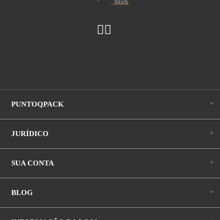
+
PUNTOQPACK
+
JURÍDICO
+
SUA CONTA
+
BLOG