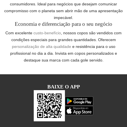
consumidores. Ideal para negócios que desejam comunicar
compromisso com o planeta sem abrir mão de uma apresentação
impecável.
Economia e diferenciação para o seu negócio
Com excelente
custo-benefício
, nossos copos são vendidos com
condições especiais para grandes quantidades. Oferecem
personalização de alta qualidade
e resistência para o uso
profissional no dia a dia. Invista em copos personalizados e
destaque sua marca com cada gole servido.
BAIXE O APP