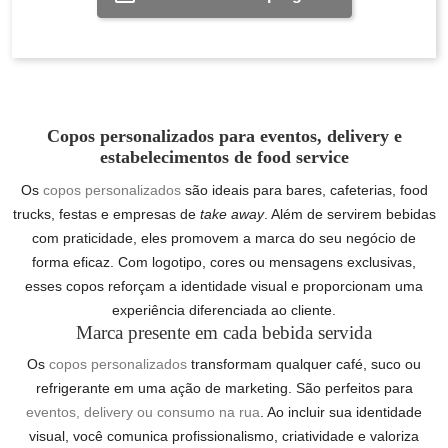
Copos personalizados para eventos, delivery e
estabelecimentos de food service
Os
copos personalizados
são ideais para bares, cafeterias, food
trucks, festas e empresas de
take away
. Além de servirem bebidas
com praticidade, eles promovem a marca do seu negócio de
forma eficaz. Com logotipo, cores ou mensagens exclusivas,
esses copos reforçam a identidade visual e proporcionam uma
experiência diferenciada ao cliente.
Marca presente em cada bebida servida
Os
copos personalizados
transformam qualquer café, suco ou
refrigerante em uma ação de marketing. São perfeitos para
eventos, delivery ou consumo na rua
. Ao incluir sua identidade
visual, você comunica profissionalismo, criatividade e valoriza