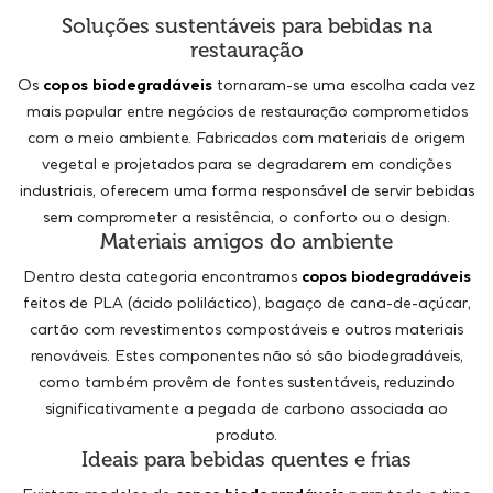
Soluções sustentáveis para bebidas na
restauração
Os
copos biodegradáveis
tornaram-se uma escolha cada vez
mais popular entre negócios de restauração comprometidos
com o meio ambiente. Fabricados com materiais de origem
vegetal e projetados para se degradarem em condições
industriais, oferecem uma forma responsável de servir bebidas
sem comprometer a resistência, o conforto ou o design.
Materiais amigos do ambiente
Dentro desta categoria encontramos
copos biodegradáveis
feitos de PLA (ácido poliláctico), bagaço de cana-de-açúcar,
cartão com revestimentos compostáveis e outros materiais
renováveis. Estes componentes não só são biodegradáveis,
como também provêm de fontes sustentáveis, reduzindo
significativamente a pegada de carbono associada ao
produto.
Ideais para bebidas quentes e frias