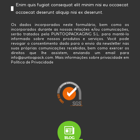
Enim quis fugiat consequat elit minim nisi eu occaecat
occaecat deserunt aliquip nisi ex deserunt.
Os dados incorporados neste formulário, bem como os
incorporados durante as nossas relações e/ou comunicações,
serão tratados pela PUNTOQPACKAGING S.L. para mantê-lo
informado sobre nossos produtos e serviços. Você pode
revogar o consentimento dado para o envio da newsletter nas
suas próprias comunicações recebidas, bem como exercer os
direitos que lhe assistem, enviando um email para
info@puntoqpack.com. Mais informações sobre privacidade em
Política de Privacidade