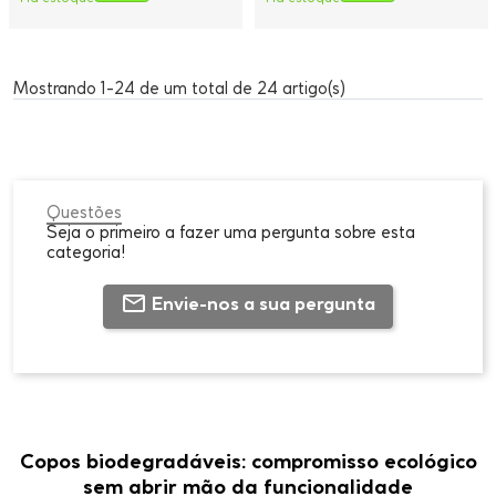
Mostrando 1-24 de um total de 24 artigo(s)
Questões
Seja o primeiro a fazer uma pergunta sobre esta
categoria!
Envie-nos a sua pergunta
Copos biodegradáveis: compromisso ecológico
sem abrir mão da funcionalidade