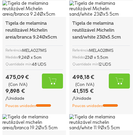
Tigela de melamina
Tigela de melamina
reutilizável Michelin
reutilizável Michelin
areia/branca 9.24Øx5cm
sand/white 23Øx5.5cm
MELA027MS
MELA028MS
Referência
Referência
9,24Ø x 5cm
23Ø x 5,5cm
Medidas
Medidas
48 UDS
12 UDS
Quantidade mín
Quantidade mín
475,09 €
498,18 €
(Con IVA)
(Con IVA)
9,898 €
41,515 €
/Unidade
/Unidade
Poucas unidades
Poucas unidades