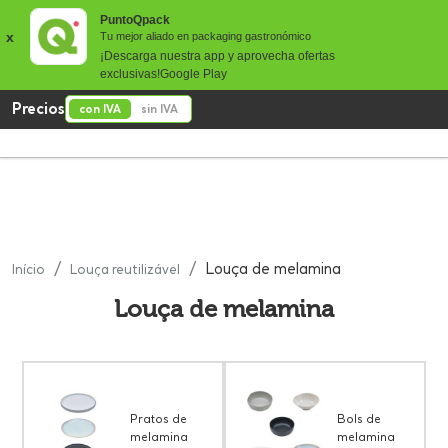
PuntoQpack
x
Tu mejor aliado en packaging gastronómico
¡Descarga nuestra app y aprovecha ofertas
exclusivas!
Google Play
Precios
con IVA
sin IVA
Louça de melamina
Início
Louça reutilizável
Louça de melamina
Pratos de
Bols de
melamina
melamina