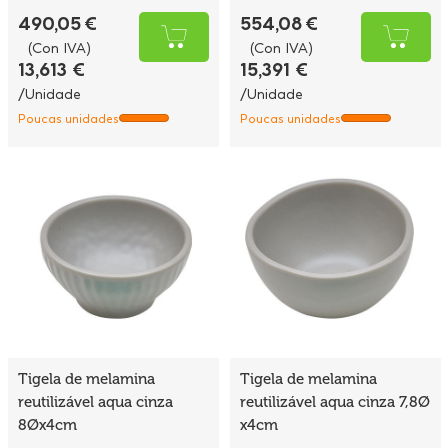
490,05 €
554,08 €
(Con IVA)
(Con IVA)
13,613 €
15,391 €
/Unidade
/Unidade
Poucas unidades
Poucas unidades
Tigela de melamina
Tigela de melamina
reutilizável aqua cinza
reutilizável aqua cinza 7,8Ø
8Øx4cm
x4cm