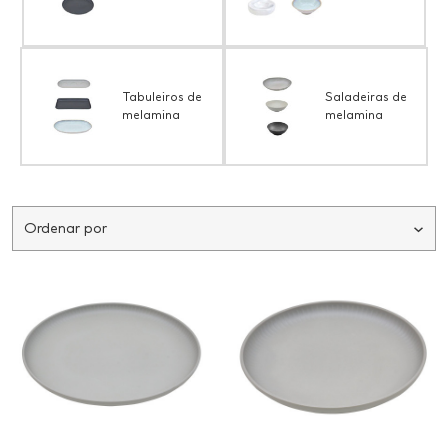
Tabuleiros de
Saladeiras de
melamina
melamina
Ordenar por