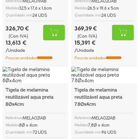
MELA019AB
MELA020AB
Referência
Referência
32,5 x 17,6 x 1,6cm
26,5 x 19,6 x 5cm
Medidas
Medidas
24 UDS
24 UDS
Quantidade mín
Quantidade mín
326,70 €
369,39 €
(Con IVA)
(Con IVA)
13,613 €
15,391 €
/Unidade
/Unidade
Poucas unidades
Poucas unidades
Tigela de melamina
Tigela de melamina
reutilizável aqua preta
reutilizável aqua preta
8Øx4cm
7.8Øx4cm
MELA021AB
MELA022AB
Referência
Referência
8Ø x 4cm
7,8Ø x 4cm
Medidas
Medidas
72 UDS
96 UDS
Quantidade mín
Quantidade mín