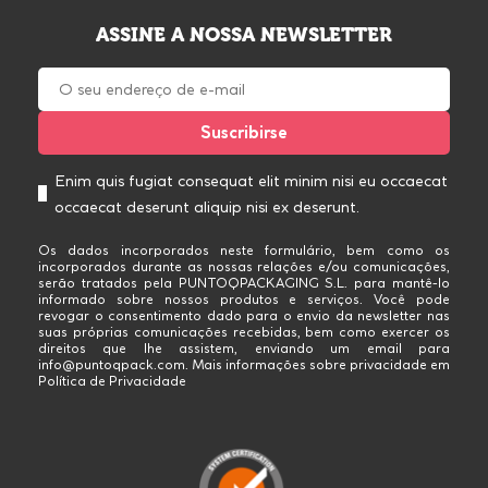
ASSINE A NOSSA NEWSLETTER
Enim quis fugiat consequat elit minim nisi eu occaecat
occaecat deserunt aliquip nisi ex deserunt.
Os dados incorporados neste formulário, bem como os
incorporados durante as nossas relações e/ou comunicações,
serão tratados pela PUNTOQPACKAGING S.L. para mantê-lo
informado sobre nossos produtos e serviços. Você pode
revogar o consentimento dado para o envio da newsletter nas
suas próprias comunicações recebidas, bem como exercer os
direitos que lhe assistem, enviando um email para
info@puntoqpack.com. Mais informações sobre privacidade em
Política de Privacidade