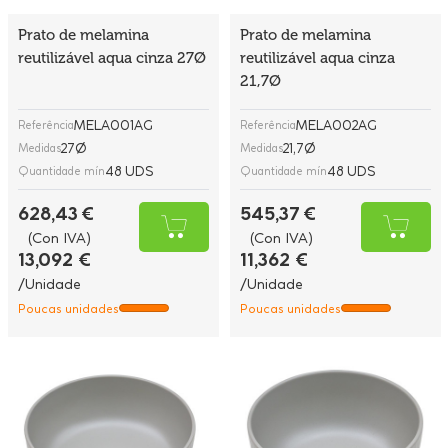
Prato de melamina
Prato de melamina
reutilizável aqua cinza 27Ø
reutilizável aqua cinza
21,7Ø
MELA001AG
MELA002AG
Referência
Referência
27Ø
21,7Ø
Medidas
Medidas
48 UDS
48 UDS
Quantidade mín
Quantidade mín
628,43 €
545,37 €
(Con IVA)
(Con IVA)
13,092 €
11,362 €
/Unidade
/Unidade
Poucas unidades
Poucas unidades