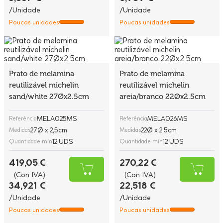
/Unidade
/Unidade
Poucas unidades
Poucas unidades
Prato de melamina
Prato de melamina
reutilizável michelin
reutilizável michelin
sand/white 27Øx2.5cm
areia/branco 22Øx2.5cm
MELA025MS
MELA026MS
Referência
Referência
27Ø x 2,5cm
22Ø x 2,5cm
Medidas
Medidas
12 UDS
12 UDS
Quantidade mín
Quantidade mín
419,05 €
270,22 €
(Con IVA)
(Con IVA)
34,921 €
22,518 €
/Unidade
/Unidade
Poucas unidades
Poucas unidades