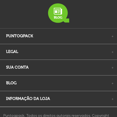
PUNTOQPACK
+
LEGAL
+
SUA CONTA
+
BLOG
+
INFORMAÇÃO DA LOJA
+
Puntoqpack. Todos os direitos autorais reservados. Copyright