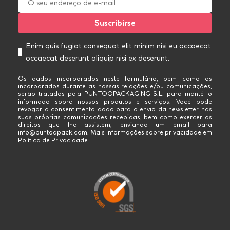
Enim quis fugiat consequat elit minim nisi eu occaecat
occaecat deserunt aliquip nisi ex deserunt.
Os dados incorporados neste formulário, bem como os
incorporados durante as nossas relações e/ou comunicações,
serão tratados pela PUNTOQPACKAGING S.L. para mantê-lo
informado sobre nossos produtos e serviços. Você pode
revogar o consentimento dado para o envio da newsletter nas
suas próprias comunicações recebidas, bem como exercer os
direitos que lhe assistem, enviando um email para
info@puntoqpack.com. Mais informações sobre privacidade em
Política de Privacidade