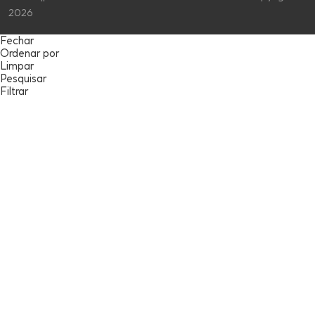
2026
Fechar
Ordenar por
Limpar
Pesquisar
Filtrar