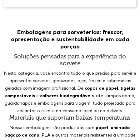
Embalagens para sorveterias: frescor,
apresentação e sustentabilidade em cada
porção
Soluções pensadas para a experiência do
sorvete
Nesta categoria, você encontra tudo o que precisa para servir e
apresentar sorvetes, granizados, açaí, frozen e sobremesas
geladas com imagem profissional. De
copos de papel
,
tigelas
compostáveis
e
colheres biodegradáveis
, até tampas domo,
guardanapos e embalagens para viagem, tudo projetado para
encantar o cliente no consumo local ou no delivery.
Materiais que suportam baixas temperaturas
Nossas embalagens são produzidas com
papel laminado
,
bagaço de cana
,
PLA
e outros materiais resistentes à umidade