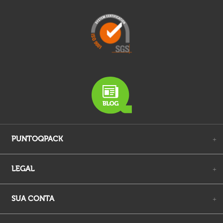
PUNTOQPACK
+
LEGAL
+
SUA CONTA
+