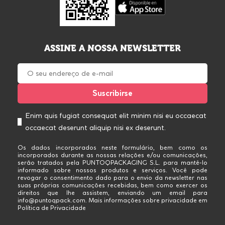
ASSINE A NOSSA NEWSLETTER
Enim quis fugiat consequat elit minim nisi eu occaecat
occaecat deserunt aliquip nisi ex deserunt.
Os dados incorporados neste formulário, bem como os
incorporados durante as nossas relações e/ou comunicações,
serão tratados pela PUNTOQPACKAGING S.L. para mantê-lo
informado sobre nossos produtos e serviços. Você pode
revogar o consentimento dado para o envio da newsletter nas
suas próprias comunicações recebidas, bem como exercer os
direitos que lhe assistem, enviando um email para
info@puntoqpack.com. Mais informações sobre privacidade em
Política de Privacidade