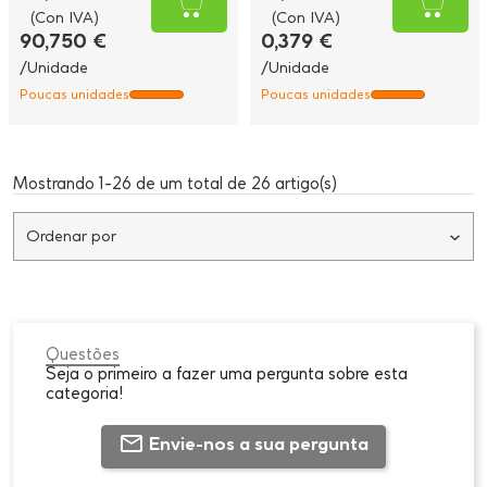
(Con IVA)
(Con IVA)
90,750 €
0,379 €
/Unidade
/Unidade
Poucas unidades
Poucas unidades
Mostrando 1-26 de um total de 26 artigo(s)
Ordenar por
Questões
Seja o primeiro a fazer uma pergunta sobre esta
categoria!
Envie-nos a sua pergunta