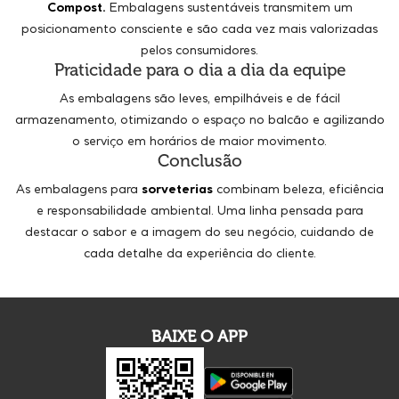
Compost.
Embalagens sustentáveis transmitem um
posicionamento consciente e são cada vez mais valorizadas
pelos consumidores.
Praticidade para o dia a dia da equipe
As embalagens são leves, empilháveis e de fácil
armazenamento, otimizando o espaço no balcão e agilizando
o serviço em horários de maior movimento.
Conclusão
As embalagens para
sorveterias
combinam beleza, eficiência
e responsabilidade ambiental. Uma linha pensada para
destacar o sabor e a imagem do seu negócio, cuidando de
cada detalhe da experiência do cliente.
BAIXE O APP