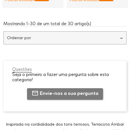
Mostrando 1-30 de um total de 30 artigo(s)
Ordenar por
Questões
Seja o primeiro a fazer uma pergunta sobre esta
categoria!
Envie-nos a sua pergunta
Inspirada na cordialidade dos tons terrosos, Terracota Ámbar