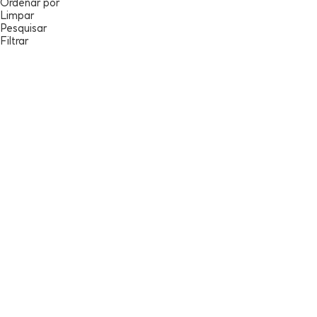
Ordenar por
Limpar
Pesquisar
Filtrar