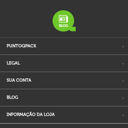
PUNTOQPACK
+
LEGAL
+
SUA CONTA
+
BLOG
+
INFORMAÇÃO DA LOJA
+