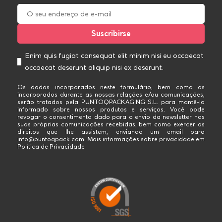
Enim quis fugiat consequat elit minim nisi eu occaecat
occaecat deserunt aliquip nisi ex deserunt.
Os dados incorporados neste formulário, bem como os
incorporados durante as nossas relações e/ou comunicações,
serão tratados pela PUNTOQPACKAGING S.L. para mantê-lo
informado sobre nossos produtos e serviços. Você pode
revogar o consentimento dado para o envio da newsletter nas
suas próprias comunicações recebidas, bem como exercer os
direitos que lhe assistem, enviando um email para
info@puntoqpack.com. Mais informações sobre privacidade em
Política de Privacidade