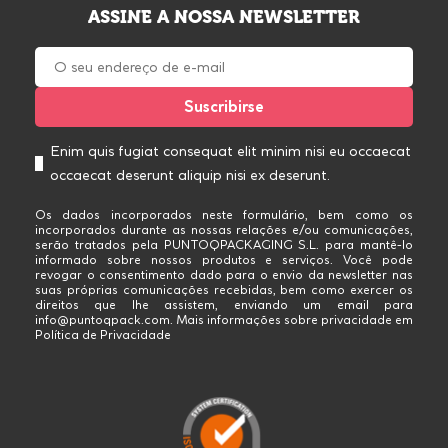
ASSINE A NOSSA NEWSLETTER
Enim quis fugiat consequat elit minim nisi eu occaecat
occaecat deserunt aliquip nisi ex deserunt.
Os dados incorporados neste formulário, bem como os
incorporados durante as nossas relações e/ou comunicações,
serão tratados pela PUNTOQPACKAGING S.L. para mantê-lo
informado sobre nossos produtos e serviços. Você pode
revogar o consentimento dado para o envio da newsletter nas
suas próprias comunicações recebidas, bem como exercer os
direitos que lhe assistem, enviando um email para
info@puntoqpack.com. Mais informações sobre privacidade em
Política de Privacidade