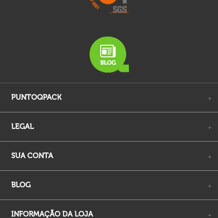
PUNTOQPACK
+
LEGAL
+
SUA CONTA
+
BLOG
+
INFORMAÇÃO DA LOJA
+