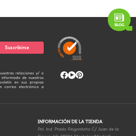
uestras relaciones y/ o
 informado de nuestros
boletín en sus propias
n correo electrónico a
INFORMACIÓN DE LA TIENDA
Pol. Ind. Prado Regordoño C/ Juan de la