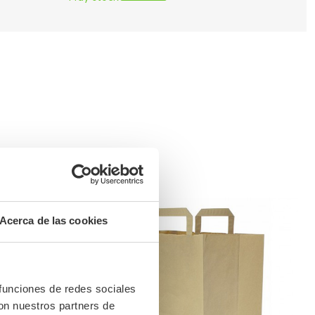
Acerca de las cookies
 funciones de redes sociales
con nuestros partners de