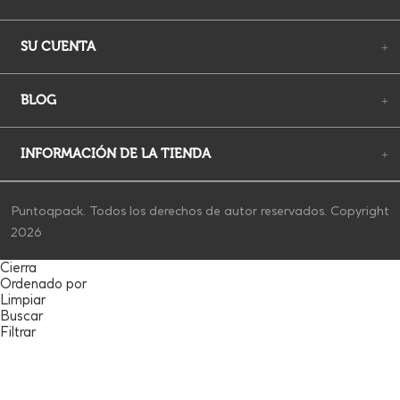
BLOG
+
INFORMACIÓN DE LA TIENDA
+
Puntoqpack. Todos los derechos de autor reservados. Copyright
2026
Cierra
Ordenado por
Limpiar
Buscar
Filtrar