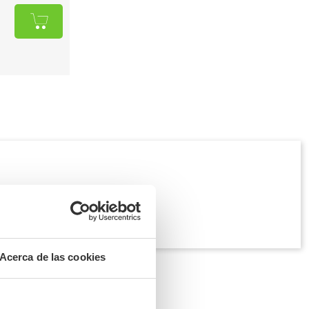
Acerca de las cookies
ción natural