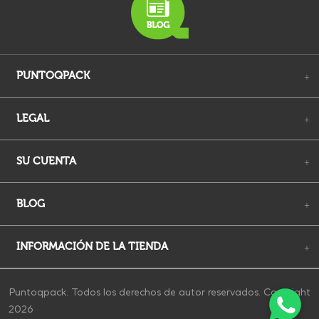
PUNTOQPACK
+
LEGAL
+
SU CUENTA
+
BLOG
+
INFORMACIÓN DE LA TIENDA
+
Puntoqpack. Todos los derechos de autor reservados. Copyright
2026