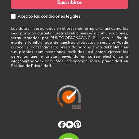
Acepto las
condiciones legales
Los datos incorporados en el presente formulario, así como los
incorporados durante nuestras relaciones y/ o comunicaciones,
serán tratados por PUNTOQPACKAGING S.L. con el fin de
mantenerlo informado de nuestros productos y servicios.Puede
revocar el consentimiento prestado para el envío del boletín en
sus propias comunicaciones recibidas, así como ejercer los
derechos que le asistan, enviando un correo electrónico a
info@puntoqpack.com. Más información sobre privacidad en
Politica de Privacidad