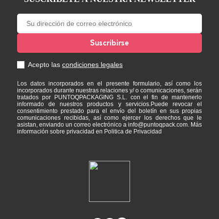
incorporados durante nuestras relaciones y/ o comunicaciones, serán
tratados por PUNTOQPACKAGING S.L. con el fin de mantenerlo
informado de nuestros productos y servicios.Puede revocar el
consentimiento prestado para el envío del boletín en sus propias
comunicaciones recibidas, así como ejercer los derechos que le
asistan, enviando un correo electrónico a info@puntoqpack.com. Más
información sobre privacidad en Politica de Privacidad
PUNTOQPACK
+