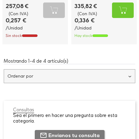
257,08 €
335,82 €
(Con IVA)
(Con IVA)
0,257 €
0,336 €
/Unidad
/Unidad
Sin stock
Hay stock
Mostrando 1-4 de 4 artículo(s)
Ordenar por
Consultas
Sea el primero en hacer una pregunta sobre esta
categoría.
Envíanos tu consulta