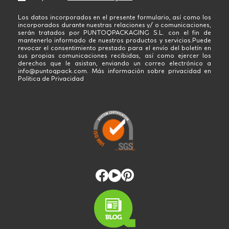
Los datos incorporados en el presente formulario, así como los
incorporados durante nuestras relaciones y/ o comunicaciones,
serán tratados por PUNTOQPACKAGING S.L. con el fin de
mantenerlo informado de nuestros productos y servicios.Puede
revocar el consentimiento prestado para el envío del boletín en
sus propias comunicaciones recibidas, así como ejercer los
derechos que le asistan, enviando un correo electrónico a
info@puntoqpack.com. Más información sobre privacidad en
Politica de Privacidad