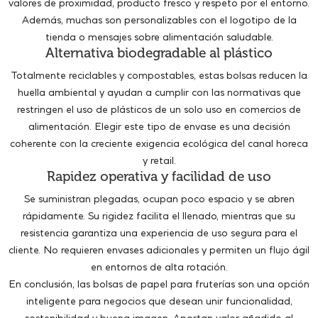
valores de proximidad, producto fresco y respeto por el entorno.
Además, muchas son personalizables con el logotipo de la
tienda o mensajes sobre alimentación saludable.
Alternativa biodegradable al plástico
Totalmente reciclables y compostables, estas bolsas reducen la
huella ambiental y ayudan a cumplir con las normativas que
restringen el uso de plásticos de un solo uso en comercios de
alimentación. Elegir este tipo de envase es una decisión
coherente con la creciente exigencia ecológica del canal horeca
y retail.
Rapidez operativa y facilidad de uso
Se suministran plegadas, ocupan poco espacio y se abren
rápidamente. Su rigidez facilita el llenado, mientras que su
resistencia garantiza una experiencia de uso segura para el
cliente. No requieren envases adicionales y permiten un flujo ágil
en entornos de alta rotación.
En conclusión, las bolsas de papel para fruterías son una opción
inteligente para negocios que desean unir funcionalidad,