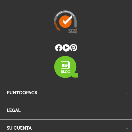
PUNTOQPACK
+
LEGAL
+
SU CUENTA
+