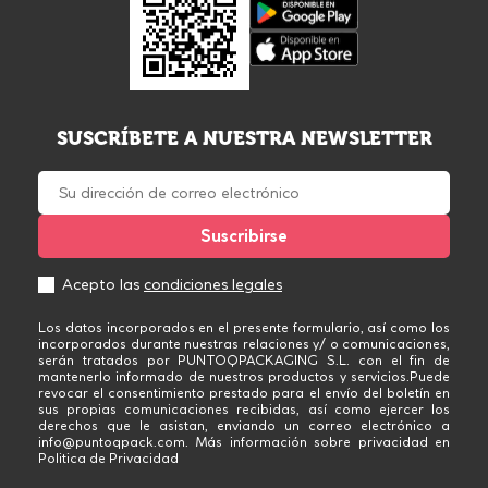
SUSCRÍBETE A NUESTRA NEWSLETTER
Acepto las
condiciones legales
Los datos incorporados en el presente formulario, así como los
incorporados durante nuestras relaciones y/ o comunicaciones,
serán tratados por PUNTOQPACKAGING S.L. con el fin de
mantenerlo informado de nuestros productos y servicios.Puede
revocar el consentimiento prestado para el envío del boletín en
sus propias comunicaciones recibidas, así como ejercer los
derechos que le asistan, enviando un correo electrónico a
info@puntoqpack.com. Más información sobre privacidad en
Politica de Privacidad