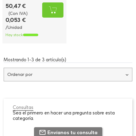
50,47 €
(Con IVA)
0,053 €
/Unidad
Hay stock
Mostrando 1-3 de 3 artículo(s)
Ordenar por
Consultas
Sea el primero en hacer una pregunta sobre esta
categoría.
Envíanos tu consulta