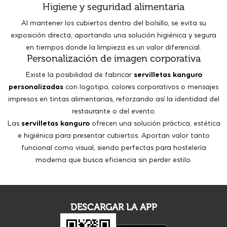
Higiene y seguridad alimentaria
Al mantener los cubiertos dentro del bolsillo, se evita su
exposición directa, aportando una solución higiénica y segura
en tiempos donde la limpieza es un valor diferencial.
Personalización de imagen corporativa
Existe la posibilidad de fabricar
servilletas kanguro
personalizadas
con logotipo, colores corporativos o mensajes
impresos en tintas alimentarias, reforzando así la identidad del
restaurante o del evento.
Las
servilletas kanguro
ofrecen una solución práctica, estética
e higiénica para presentar cubiertos. Aportan valor tanto
funcional como visual, siendo perfectas para hostelería
moderna que busca eficiencia sin perder estilo.
DESCARGAR LA APP