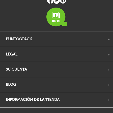
PUNTOQPACK
+
LEGAL
+
SU CUENTA
+
BLOG
+
INFORMACIÓN DE LA TIENDA
+