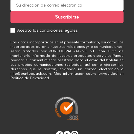
Acepto las
condiciones legales
Los datos incorporados en el presente formulario, así como los
incorporados durante nuestras relaciones y/ o comunicaciones,
serán tratados por PUNTOQPACKAGING S.L. con el fin de
mantenerlo informado de nuestros productos y servicios.Puede
revocar el consentimiento prestado para el envío del boletín en
sus propias comunicaciones recibidas, así como ejercer los
derechos que le asistan, enviando un correo electrónico a
info@puntoqpack.com. Más información sobre privacidad en
Politica de Privacidad