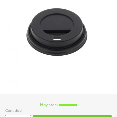
Hay stock
Cantidad