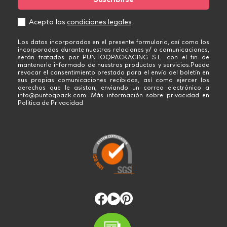
Acepto las
condiciones legales
Los datos incorporados en el presente formulario, así como los
incorporados durante nuestras relaciones y/ o comunicaciones,
serán tratados por PUNTOQPACKAGING S.L. con el fin de
mantenerlo informado de nuestros productos y servicios.Puede
revocar el consentimiento prestado para el envío del boletín en
sus propias comunicaciones recibidas, así como ejercer los
derechos que le asistan, enviando un correo electrónico a
info@puntoqpack.com. Más información sobre privacidad en
Politica de Privacidad