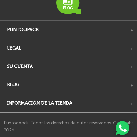
PUNTOQPACK
+
LEGAL
+
SU CUENTA
+
BLOG
+
INFORMACIÓN DE LA TIENDA
+
Puntoqpack. Todos los derechos de autor reservados. Copyright
2026