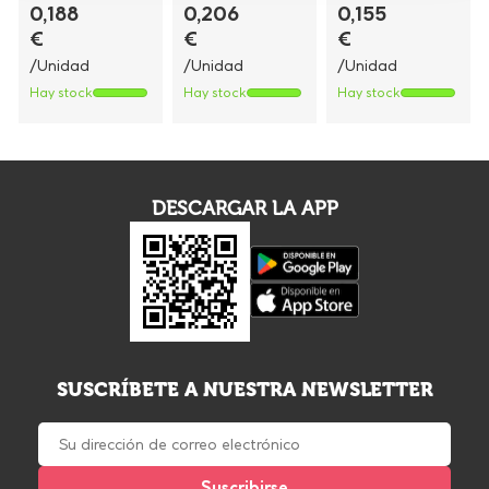
0,188
0,206
0,155
€
€
€
/Unidad
/Unidad
/Unidad
Hay stock
Hay stock
Hay stock
DESCARGAR LA APP
SUSCRÍBETE A NUESTRA NEWSLETTER