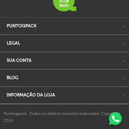
PUNTOQPACK
+
LEGAL
+
SUA CONTA
+
BLOG
+
INFORMAÇÃO DA LOJA
+
Puntoqpack. Todos os direitos autorais reservados. Copyright
2026