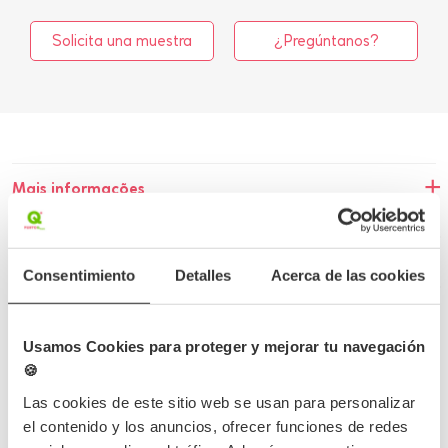
Solicita una muestra
¿Pregúntanos?
Mais informações
Dados do produto
Consentimiento
Detalles
Acerca de las cookies
Erro desconhecido
Usamos Cookies para proteger y mejorar tu navegación
🍪
Las cookies de este sitio web se usan para personalizar
Conclua o seu pedido
el contenido y los anuncios, ofrecer funciones de redes