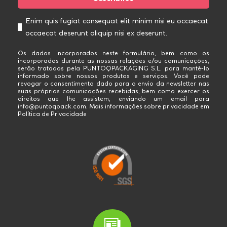
Enim quis fugiat consequat elit minim nisi eu occaecat
occaecat deserunt aliquip nisi ex deserunt.
Os dados incorporados neste formulário, bem como os
incorporados durante as nossas relações e/ou comunicações,
serão tratados pela PUNTOQPACKAGING S.L. para mantê-lo
informado sobre nossos produtos e serviços. Você pode
revogar o consentimento dado para o envio da newsletter nas
suas próprias comunicações recebidas, bem como exercer os
direitos que lhe assistem, enviando um email para
info@puntoqpack.com. Mais informações sobre privacidade em
Política de Privacidade