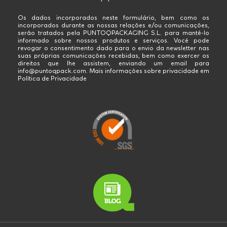
Os dados incorporados neste formulário, bem como os
incorporados durante as nossas relações e/ou comunicações,
serão tratados pela PUNTOQPACKAGING S.L. para mantê-lo
informado sobre nossos produtos e serviços. Você pode
revogar o consentimento dado para o envio da newsletter nas
suas próprias comunicações recebidas, bem como exercer os
direitos que lhe assistem, enviando um email para
info@puntoqpack.com. Mais informações sobre privacidade em
Política de Privacidade