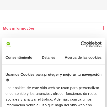
Mais informações
Dados do produto
Erro desconhecido
Consentimiento
Detalles
Acerca de las cookies
Usamos Cookies para proteger y mejorar tu navegación
Conclua o seu pedido
🍪
Las cookies de este sitio web se usan para personalizar
el contenido y los anuncios, ofrecer funciones de redes
sociales y analizar el tráfico. Además, compartimos
información sobre el uso que haga del sitio web con