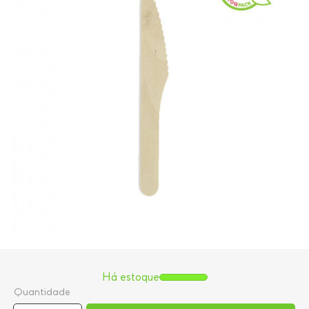
Há estoque
Quantidade