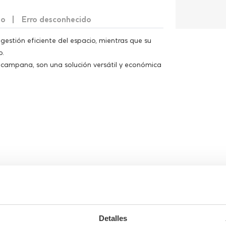
to
Erro desconhecido
gestión eficiente del espacio, mientras que su
o.
campana, son una solución versátil y económica
Detalles