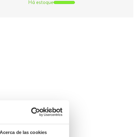
Há estoque
Acerca de las cookies