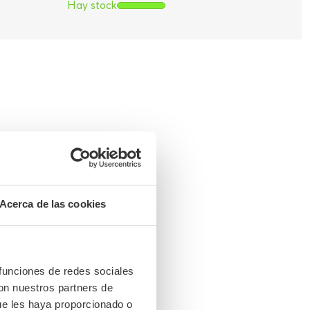
Hay stock
Acerca de las cookies
 funciones de redes sociales
con nuestros partners de
ue les haya proporcionado o