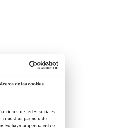
Acerca de las cookies
 funciones de redes sociales
con nuestros partners de
ue les haya proporcionado o