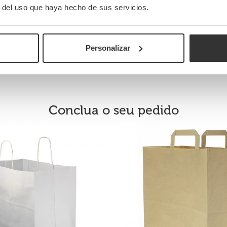
r del uso que haya hecho de sus servicios.
Personalizar
Conclua o seu pedido