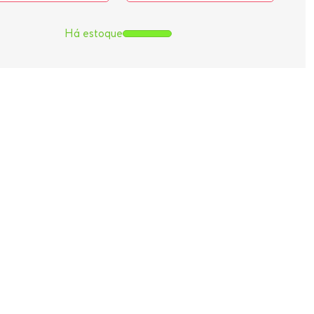
Há estoque