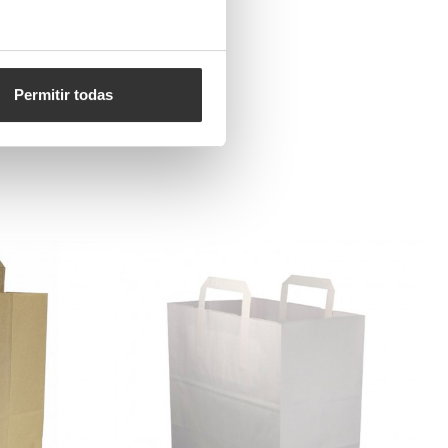
Permitir todas