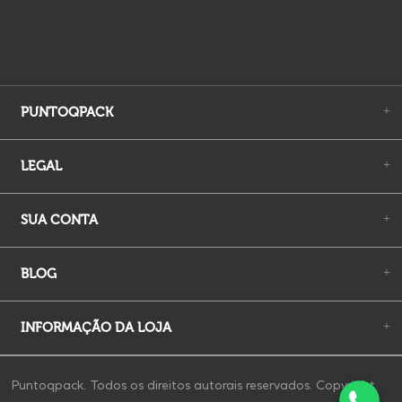
PUNTOQPACK
+
LEGAL
+
SUA CONTA
+
BLOG
+
INFORMAÇÃO DA LOJA
+
Puntoqpack. Todos os direitos autorais reservados. Copyright