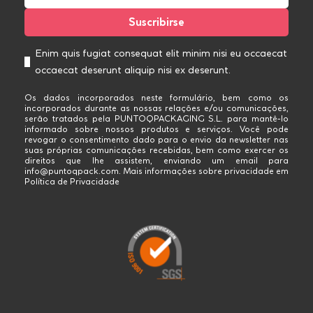
Enim quis fugiat consequat elit minim nisi eu occaecat
occaecat deserunt aliquip nisi ex deserunt.
Os dados incorporados neste formulário, bem como os
incorporados durante as nossas relações e/ou comunicações,
serão tratados pela PUNTOQPACKAGING S.L. para mantê-lo
informado sobre nossos produtos e serviços. Você pode
revogar o consentimento dado para o envio da newsletter nas
suas próprias comunicações recebidas, bem como exercer os
direitos que lhe assistem, enviando um email para
info@puntoqpack.com. Mais informações sobre privacidade em
Política de Privacidade