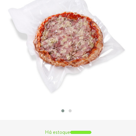
Há estoque