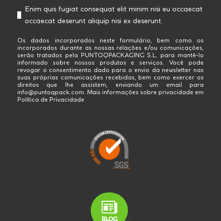
Enim quis fugiat consequat elit minim nisi eu occaecat
occaecat deserunt aliquip nisi ex deserunt.
Os dados incorporados neste formulário, bem como os
incorporados durante as nossas relações e/ou comunicações,
serão tratados pela PUNTOQPACKAGING S.L. para mantê-lo
informado sobre nossos produtos e serviços. Você pode
revogar o consentimento dado para o envio da newsletter nas
suas próprias comunicações recebidas, bem como exercer os
direitos que lhe assistem, enviando um email para
info@puntoqpack.com. Mais informações sobre privacidade em
Política de Privacidade