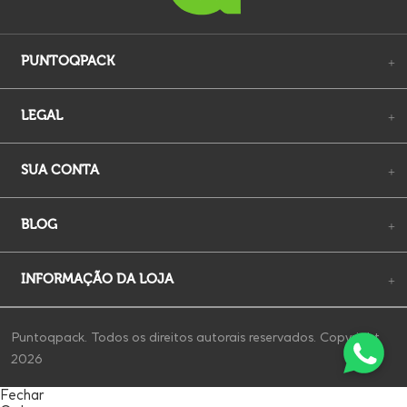
PUNTOQPACK
+
LEGAL
+
SUA CONTA
+
BLOG
+
INFORMAÇÃO DA LOJA
+
Puntoqpack. Todos os direitos autorais reservados. Copyright
2026
Fechar