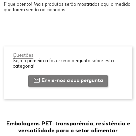
Fique atento! Mais produtos serão mostrados aqui à medida
que forem sendo adicionados.
Questões
Seja o primeiro a fazer uma pergunta sobre esta
categoria!
Envie-nos a sua pergunta
Embalagens PET: transparência, resistência e
versatilidade para o setor alimentar