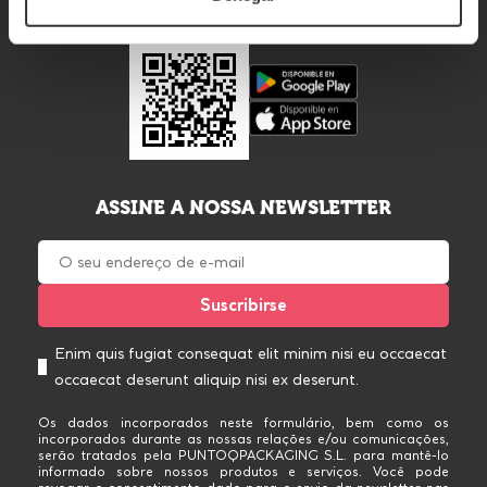
BAIXE O APP
ASSINE A NOSSA NEWSLETTER
Enim quis fugiat consequat elit minim nisi eu occaecat
occaecat deserunt aliquip nisi ex deserunt.
Os dados incorporados neste formulário, bem como os
incorporados durante as nossas relações e/ou comunicações,
serão tratados pela PUNTOQPACKAGING S.L. para mantê-lo
informado sobre nossos produtos e serviços. Você pode