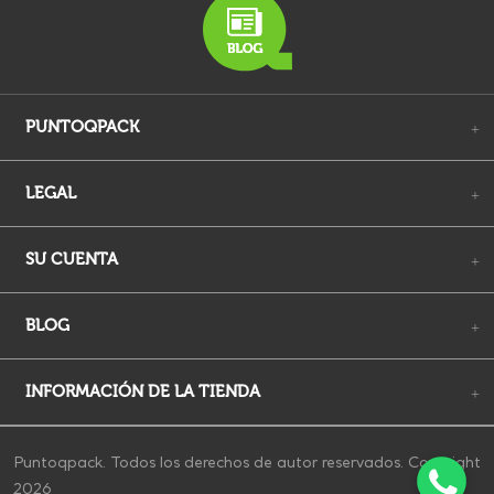
PUNTOQPACK
+
LEGAL
+
SU CUENTA
+
BLOG
+
INFORMACIÓN DE LA TIENDA
+
Puntoqpack. Todos los derechos de autor reservados. Copyright
2026