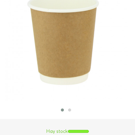
Hay stock