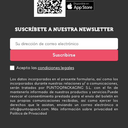
SUSCRÍBETE A NUESTRA NEWSLETTER
Acepto las
condiciones legales
Los datos incorporados en el presente formulario, así como los
incorporados durante nuestras relaciones y/ o comunicaciones,
serán tratados por PUNTOQPACKAGING S.L. con el fin de
mantenerlo informado de nuestros productos y servicios.Puede
revocar el consentimiento prestado para el envío del boletín en
sus propias comunicaciones recibidas, así como ejercer los
derechos que le asistan, enviando un correo electrónico a
info@puntoqpack.com. Más información sobre privacidad en
Politica de Privacidad