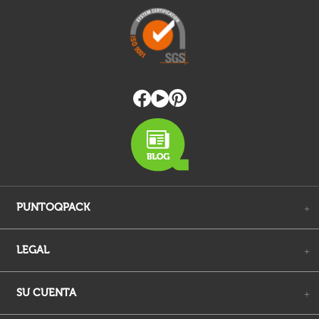
PUNTOQPACK
+
LEGAL
+
SU CUENTA
+