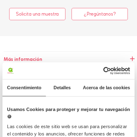
Solicita una muestra
¿Pregúntanos?
Más información
Detalles del producto
Consentimiento
Detalles
Acerca de las cookies
Opiniones
Preguntas frecuentes
Usamos Cookies para proteger y mejorar tu navegación
🍪
Las cookies de este sitio web se usan para personalizar
el contenido y los anuncios, ofrecer funciones de redes