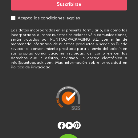
Acepto las
condiciones legales
Los datos incorporados en el presente formulario, así como los
incorporados durante nuestras relaciones y/ o comunicaciones,
serán tratados por PUNTOQPACKAGING S.L. con el fin de
mantenerlo informado de nuestros productos y servicios.Puede
revocar el consentimiento prestado para el envío del boletín en
sus propias comunicaciones recibidas, así como ejercer los
derechos que le asistan, enviando un correo electrónico a
info@puntoqpack.com. Más información sobre privacidad en
Politica de Privacidad