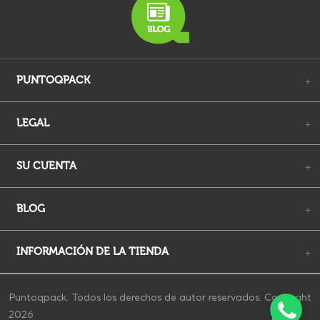
PUNTOQPACK
+
LEGAL
+
SU CUENTA
+
BLOG
+
INFORMACIÓN DE LA TIENDA
+
Puntoqpack. Todos los derechos de autor reservados. Copyright
2026