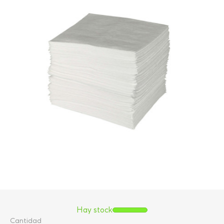
Hay stock
Cantidad