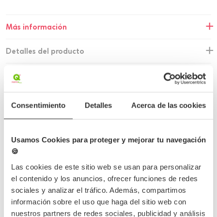
Más información
Detalles del producto
Opiniones
Preguntas frecuentes
Consentimiento
Detalles
Acerca de las cookies
Usamos Cookies para proteger y mejorar tu navegación
🍪
Completa tu pedido
Las cookies de este sitio web se usan para personalizar
el contenido y los anuncios, ofrecer funciones de redes
sociales y analizar el tráfico. Además, compartimos
información sobre el uso que haga del sitio web con
nuestros partners de redes sociales, publicidad y análisis