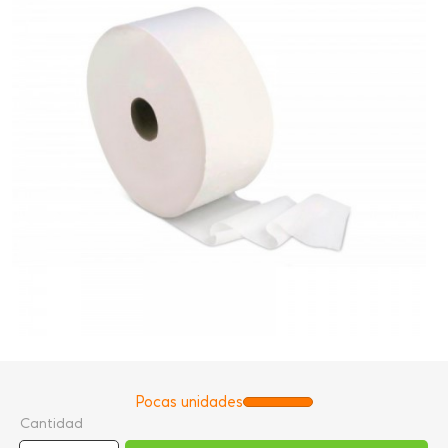
Pocas unidades
Cantidad