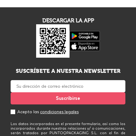
DESCARGAR LA APP
SUSCRÍBETE A NUESTRA NEWSLETTER
Acepto las
condiciones legales
Los datos incorporados en el presente formulario, así como los
incorporados durante nuestras relaciones y/ o comunicaciones,
serán tratados por PUNTOQPACKAGING S.L. con el fin de