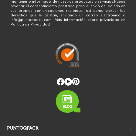
mantenerlo informado de nuestros productos y servicios.Puede
revocar el consentimiento prestado para el envío del boletín en
sus propias comunicaciones recibidas, así como ejercer los
derechos que le asistan, enviando un correo electrónico a
info@puntoqpack.com. Más información sobre privacidad en
Politica de Privacidad
PUNTOQPACK
+