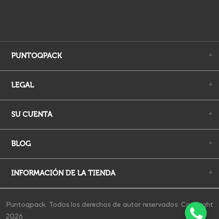
PUNTOQPACK
+
LEGAL
+
SU CUENTA
+
BLOG
+
INFORMACIÓN DE LA TIENDA
+
Puntoqpack. Todos los derechos de autor reservados. Copyright
2026