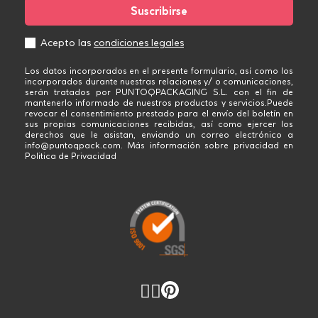
Acepto las
condiciones legales
Los datos incorporados en el presente formulario, así como los
incorporados durante nuestras relaciones y/ o comunicaciones,
serán tratados por PUNTOQPACKAGING S.L. con el fin de
mantenerlo informado de nuestros productos y servicios.Puede
revocar el consentimiento prestado para el envío del boletín en
sus propias comunicaciones recibidas, así como ejercer los
derechos que le asistan, enviando un correo electrónico a
info@puntoqpack.com. Más información sobre privacidad en
Politica de Privacidad