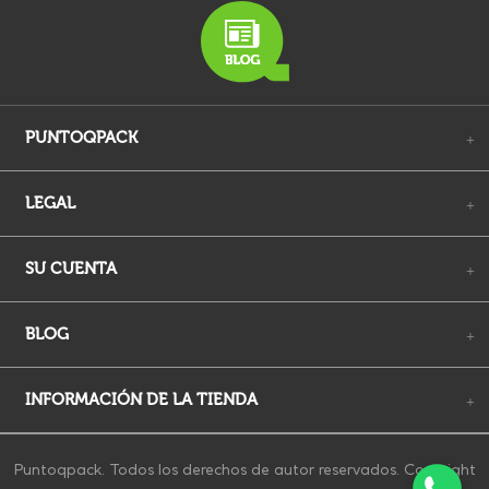
PUNTOQPACK
+
LEGAL
+
SU CUENTA
+
BLOG
+
INFORMACIÓN DE LA TIENDA
+
Puntoqpack. Todos los derechos de autor reservados. Copyright