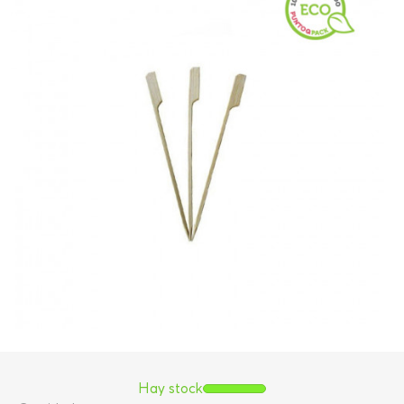
Hay stock