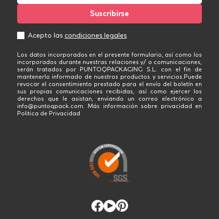
Acepto las
condiciones legales
Los datos incorporados en el presente formulario, así como los
incorporados durante nuestras relaciones y/ o comunicaciones,
serán tratados por PUNTOQPACKAGING S.L. con el fin de
mantenerlo informado de nuestros productos y servicios.Puede
revocar el consentimiento prestado para el envío del boletín en
sus propias comunicaciones recibidas, así como ejercer los
derechos que le asistan, enviando un correo electrónico a
info@puntoqpack.com. Más información sobre privacidad en
Politica de Privacidad