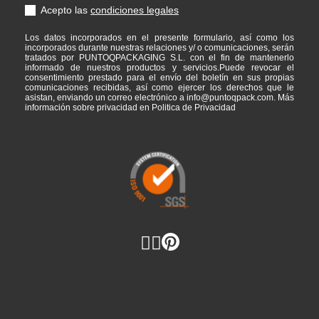
Acepto las
condiciones legales
Los datos incorporados en el presente formulario, así como los
incorporados durante nuestras relaciones y/ o comunicaciones, serán
tratados por PUNTOQPACKAGING S.L. con el fin de mantenerlo
informado de nuestros productos y servicios.Puede revocar el
consentimiento prestado para el envío del boletín en sus propias
comunicaciones recibidas, así como ejercer los derechos que le
asistan, enviando un correo electrónico a info@puntoqpack.com. Más
información sobre privacidad en Politica de Privacidad