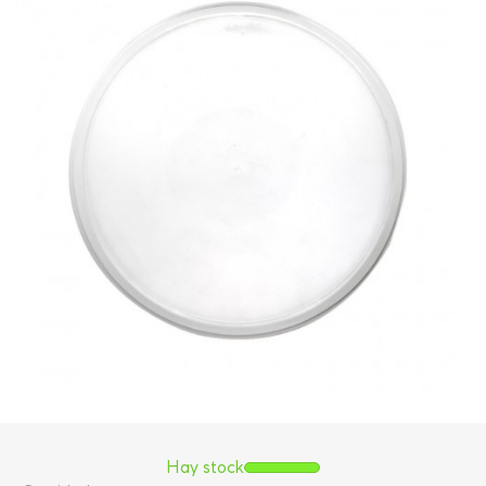
Hay stock