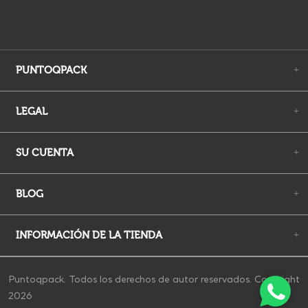
PUNTOQPACK
+
LEGAL
+
SU CUENTA
+
BLOG
+
INFORMACIÓN DE LA TIENDA
+
Puntoqpack. Todos los derechos de autor reservados. Copyright
2026