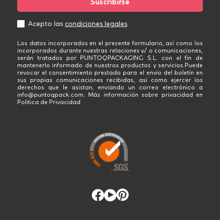
Acepto las
condiciones legales
Los datos incorporados en el presente formulario, así como los
incorporados durante nuestras relaciones y/ o comunicaciones,
serán tratados por PUNTOQPACKAGING S.L. con el fin de
mantenerlo informado de nuestros productos y servicios.Puede
revocar el consentimiento prestado para el envío del boletín en
sus propias comunicaciones recibidas, así como ejercer los
derechos que le asistan, enviando un correo electrónico a
info@puntoqpack.com. Más información sobre privacidad en
Politica de Privacidad