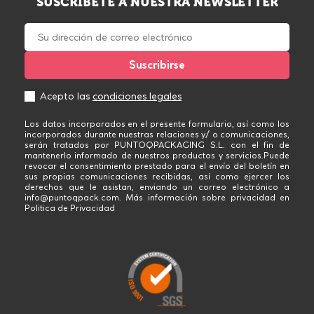
SUSCRÍBETE A NUESTRA NEWSLETTER
Acepto las
condiciones legales
Los datos incorporados en el presente formulario, así como los
incorporados durante nuestras relaciones y/ o comunicaciones,
serán tratados por PUNTOQPACKAGING S.L. con el fin de
mantenerlo informado de nuestros productos y servicios.Puede
revocar el consentimiento prestado para el envío del boletín en
sus propias comunicaciones recibidas, así como ejercer los
derechos que le asistan, enviando un correo electrónico a
info@puntoqpack.com. Más información sobre privacidad en
Politica de Privacidad