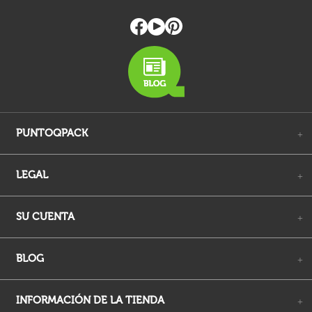
PUNTOQPACK
+
LEGAL
+
SU CUENTA
+
BLOG
+
INFORMACIÓN DE LA TIENDA
+