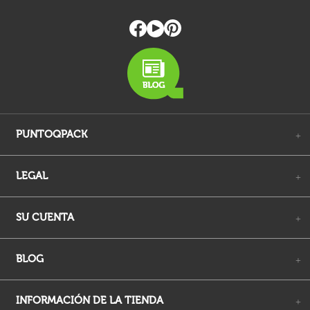
PUNTOQPACK
+
LEGAL
+
SU CUENTA
+
BLOG
+
INFORMACIÓN DE LA TIENDA
+