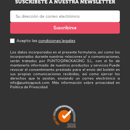
SUSCRÍBETE A NUESTRA NEWSLETTER
Acepto las
condiciones legales
Los datos incorporados en el presente formulario, así como los
incorporados durante nuestras relaciones y/ o comunicaciones,
serán tratados por PUNTOQPACKAGING S.L. con el fin de
mantenerlo informado de nuestros productos y servicios.Puede
revocar el consentimiento prestado para el envío del boletín en
sus propias comunicaciones recibidas, así como ejercer los
derechos que le asistan, enviando un correo electrónico a
info@puntoqpack.com. Más información sobre privacidad en
Politica de Privacidad