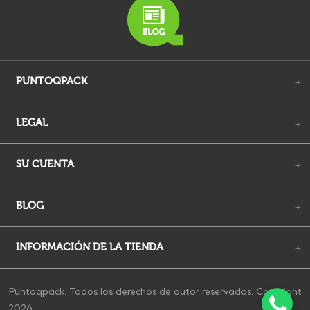
PUNTOQPACK
+
LEGAL
+
SU CUENTA
+
BLOG
+
INFORMACIÓN DE LA TIENDA
+
Puntoqpack. Todos los derechos de autor reservados. Copyright
2026