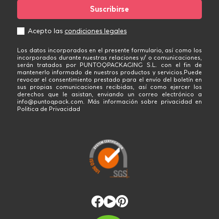
Acepto las
condiciones legales
Los datos incorporados en el presente formulario, así como los
incorporados durante nuestras relaciones y/ o comunicaciones,
serán tratados por PUNTOQPACKAGING S.L. con el fin de
mantenerlo informado de nuestros productos y servicios.Puede
revocar el consentimiento prestado para el envío del boletín en
sus propias comunicaciones recibidas, así como ejercer los
derechos que le asistan, enviando un correo electrónico a
info@puntoqpack.com. Más información sobre privacidad en
Politica de Privacidad