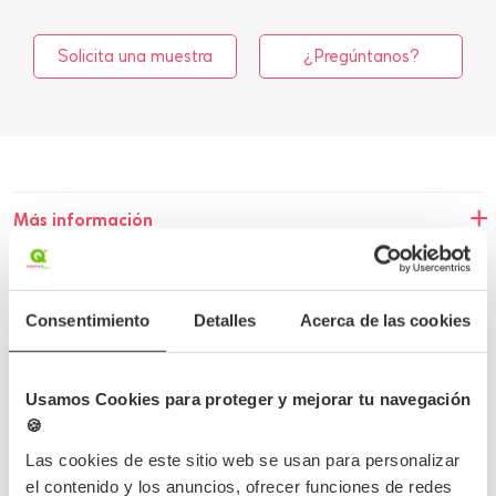
Solicita una muestra
¿Pregúntanos?
Más información
Detalles del producto
Consentimiento
Detalles
Acerca de las cookies
Opiniones
Preguntas frecuentes
Usamos Cookies para proteger y mejorar tu navegación
🍪
Las cookies de este sitio web se usan para personalizar
el contenido y los anuncios, ofrecer funciones de redes