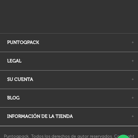
PUNTOQPACK
+
LEGAL
+
SU CUENTA
+
BLOG
+
INFORMACIÓN DE LA TIENDA
+
Puntoqpack. Todos los derechos de autor reservados. Copyright