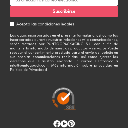
Acepto las
condiciones legales
Los datos incorporados en el presente formulario, así como los
incorporados durante nuestras relaciones y/ o comunicaciones,
serán tratados por PUNTOQPACKAGING S.L. con el fin de
mantenerlo informado de nuestros productos y servicios.Puede
revocar el consentimiento prestado para el envío del boletín en
sus propias comunicaciones recibidas, así como ejercer los
derechos que le asistan, enviando un correo electrónico a
info@puntoqpack.com. Más información sobre privacidad en
Politica de Privacidad