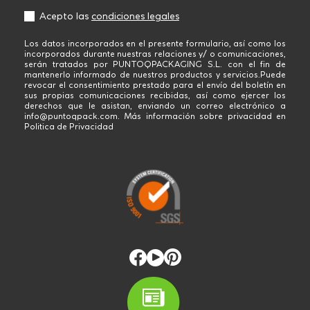
Acepto las
condiciones legales
Los datos incorporados en el presente formulario, así como los
incorporados durante nuestras relaciones y/ o comunicaciones,
serán tratados por PUNTOQPACKAGING S.L. con el fin de
mantenerlo informado de nuestros productos y servicios.Puede
revocar el consentimiento prestado para el envío del boletín en
sus propias comunicaciones recibidas, así como ejercer los
derechos que le asistan, enviando un correo electrónico a
info@puntoqpack.com. Más información sobre privacidad en
Politica de Privacidad