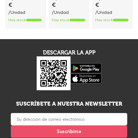
€
€
€
/Unidad
/Unidad
/Unidad
Hay stock
Hay stock
Hay stock
DESCARGAR LA APP
SUSCRÍBETE A NUESTRA NEWSLETTER