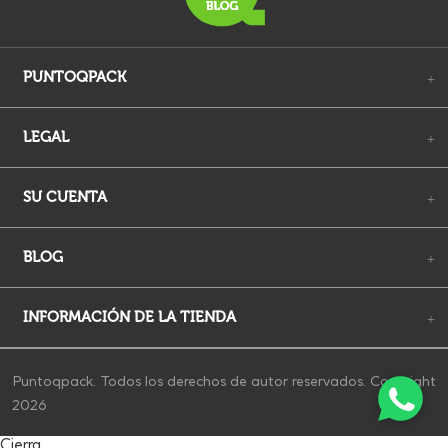
PUNTOQPACK
+
LEGAL
+
SU CUENTA
+
BLOG
+
INFORMACIÓN DE LA TIENDA
+
Puntoqpack. Todos los derechos de autor reservados. Copyright
2026
Cierra