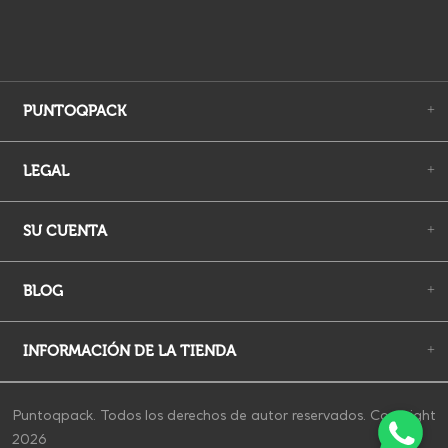
PUNTOQPACK
+
LEGAL
+
SU CUENTA
+
BLOG
+
INFORMACIÓN DE LA TIENDA
+
Puntoqpack. Todos los derechos de autor reservados. Copyright
2026