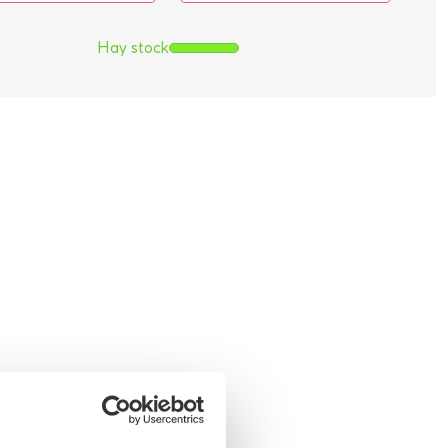
Hay stock