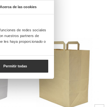
Acerca de las cookies
 funciones de redes sociales
con nuestros partners de
ue les haya proporcionado o
Permitir todas