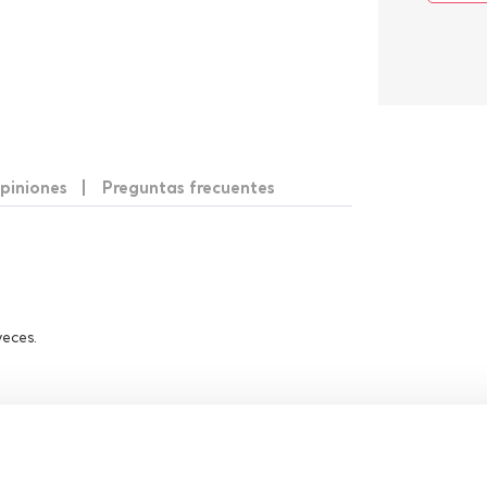
piniones
Preguntas frecuentes
veces.