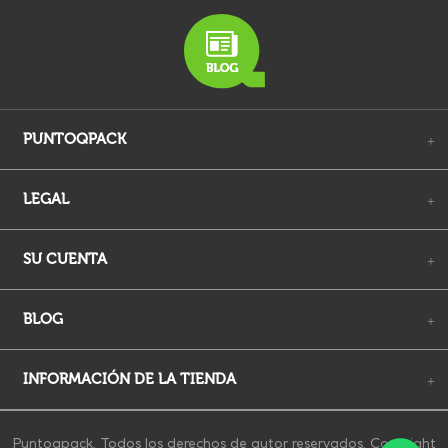
PUNTOQPACK
+
LEGAL
+
SU CUENTA
+
BLOG
+
INFORMACIÓN DE LA TIENDA
+
Puntoqpack. Todos los derechos de autor reservados. Copyright