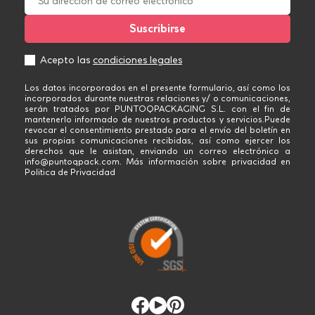
Acepto las
condiciones legales
Los datos incorporados en el presente formulario, así como los
incorporados durante nuestras relaciones y/ o comunicaciones,
serán tratados por PUNTOQPACKAGING S.L. con el fin de
mantenerlo informado de nuestros productos y servicios.Puede
revocar el consentimiento prestado para el envío del boletín en
sus propias comunicaciones recibidas, así como ejercer los
derechos que le asistan, enviando un correo electrónico a
info@puntoqpack.com. Más información sobre privacidad en
Politica de Privacidad