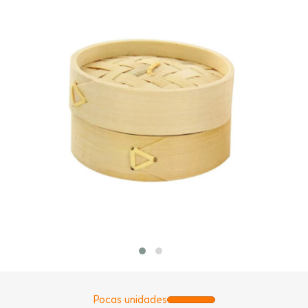
Pocas unidades