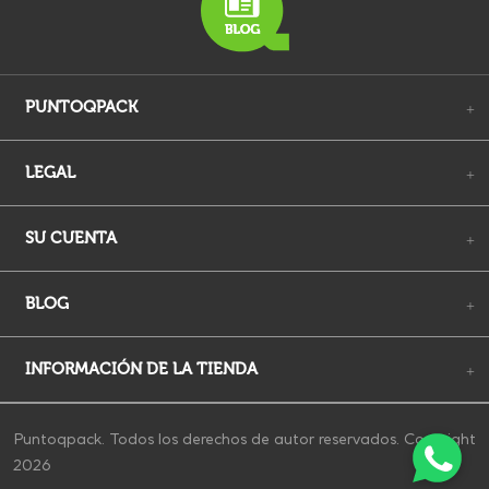
PUNTOQPACK
+
LEGAL
+
SU CUENTA
+
BLOG
+
INFORMACIÓN DE LA TIENDA
+
Puntoqpack. Todos los derechos de autor reservados. Copyright
2026