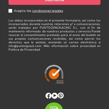
Acepto las
condiciones legales
Los datos incorporados en el presente formulario, así como los
incorporados durante nuestras relaciones y/ o comunicaciones,
serán tratados por PUNTOQPACKAGING S.L. con el fin de
mantenerlo informado de nuestros productos y servicios.Puede
revocar el consentimiento prestado para el envío del boletín en
sus propias comunicaciones recibidas, así como ejercer los
derechos que le asistan, enviando un correo electrónico a
info@puntoqpack.com. Más información sobre privacidad en
Politica de Privacidad