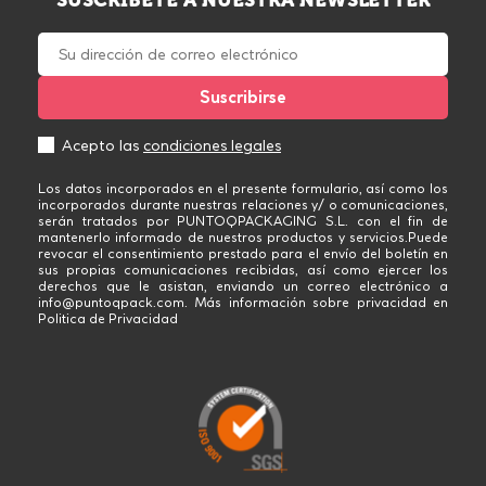
Acepto las
condiciones legales
Los datos incorporados en el presente formulario, así como los
incorporados durante nuestras relaciones y/ o comunicaciones,
serán tratados por PUNTOQPACKAGING S.L. con el fin de
mantenerlo informado de nuestros productos y servicios.Puede
revocar el consentimiento prestado para el envío del boletín en
sus propias comunicaciones recibidas, así como ejercer los
derechos que le asistan, enviando un correo electrónico a
info@puntoqpack.com. Más información sobre privacidad en
Politica de Privacidad