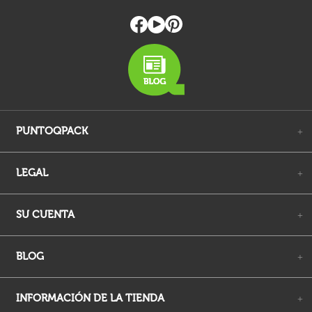
PUNTOQPACK
+
LEGAL
+
SU CUENTA
+
BLOG
+
INFORMACIÓN DE LA TIENDA
+