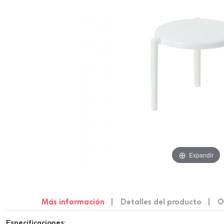
Expandir
Más información
Detalles del producto
O
Especificaciones: