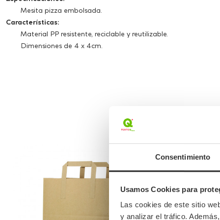
Mesita pizza embolsada.
Características:
Material PP resistente, reciclable y reutilizable.
Dimensiones de 4 x 4cm.
Consentimiento
Usamos Cookies para proteg
Las cookies de este sitio we
y analizar el tráfico. Ademá