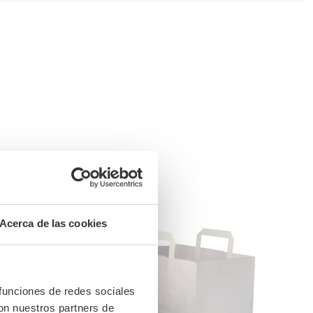
Acerca de las cookies
 funciones de redes sociales
con nuestros partners de