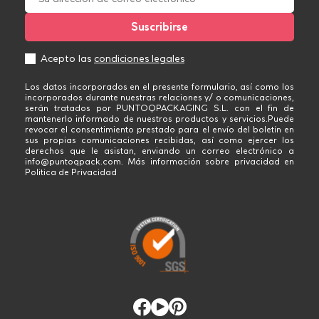
Acepto las
condiciones legales
Los datos incorporados en el presente formulario, así como los
incorporados durante nuestras relaciones y/ o comunicaciones,
serán tratados por PUNTOQPACKAGING S.L. con el fin de
mantenerlo informado de nuestros productos y servicios.Puede
revocar el consentimiento prestado para el envío del boletín en
sus propias comunicaciones recibidas, así como ejercer los
derechos que le asistan, enviando un correo electrónico a
info@puntoqpack.com. Más información sobre privacidad en
Politica de Privacidad