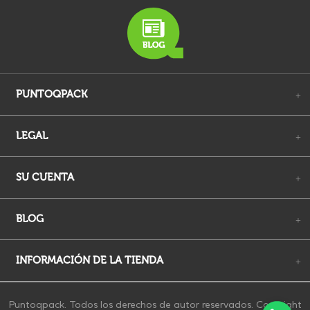
PUNTOQPACK
+
LEGAL
+
SU CUENTA
+
BLOG
+
INFORMACIÓN DE LA TIENDA
+
Puntoqpack. Todos los derechos de autor reservados. Copyright