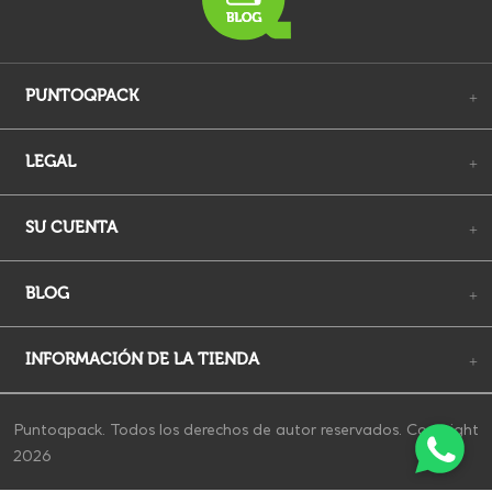
PUNTOQPACK
+
LEGAL
+
SU CUENTA
+
BLOG
+
INFORMACIÓN DE LA TIENDA
+
Puntoqpack. Todos los derechos de autor reservados. Copyright
2026