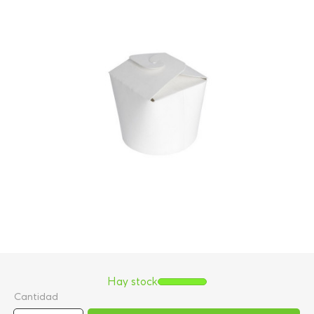
Hay stock
Cantidad