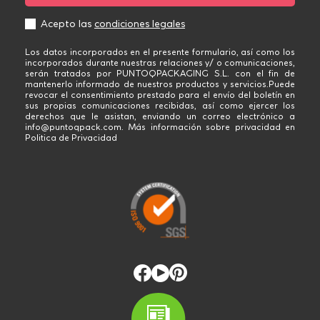
Acepto las
condiciones legales
Los datos incorporados en el presente formulario, así como los
incorporados durante nuestras relaciones y/ o comunicaciones,
serán tratados por PUNTOQPACKAGING S.L. con el fin de
mantenerlo informado de nuestros productos y servicios.Puede
revocar el consentimiento prestado para el envío del boletín en
sus propias comunicaciones recibidas, así como ejercer los
derechos que le asistan, enviando un correo electrónico a
info@puntoqpack.com. Más información sobre privacidad en
Politica de Privacidad