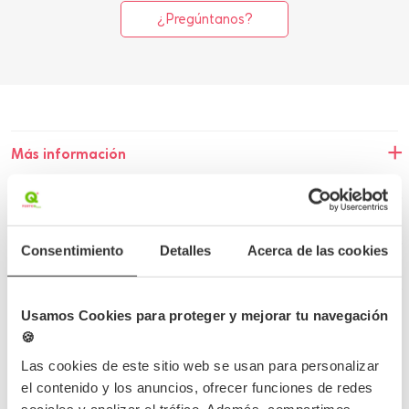
¿Pregúntanos?
Más información
Detalles del producto
Opiniones
Consentimiento
Detalles
Acerca de las cookies
Preguntas frecuentes
Usamos Cookies para proteger y mejorar tu navegación
🍪
Las cookies de este sitio web se usan para personalizar
el contenido y los anuncios, ofrecer funciones de redes
Completa tu pedido